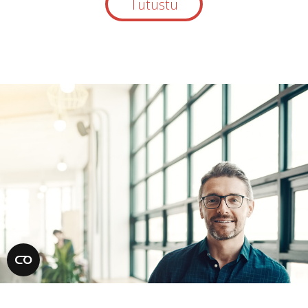
Tutustu