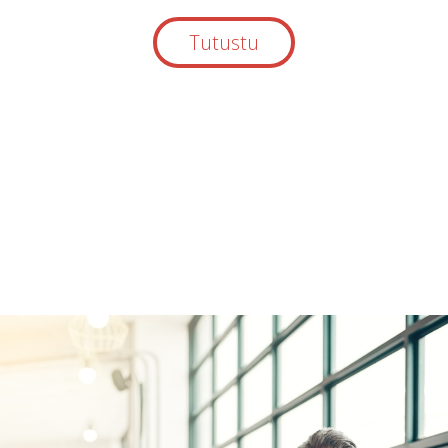
Tutustu