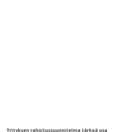
Yrityksen rahoitussuunnitelma tärkeä osa