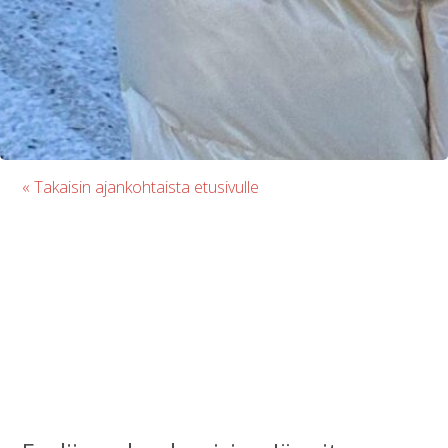
« Takaisin ajankohtaista etusivulle