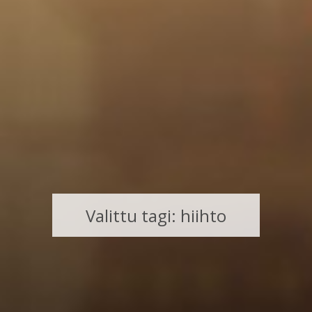
Valittu tagi: hiihto