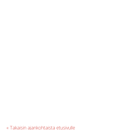
« Takaisin ajankohtaista etusivulle