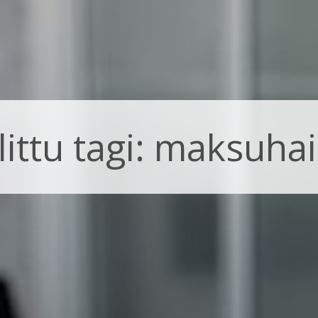
littu tagi: maksuhai