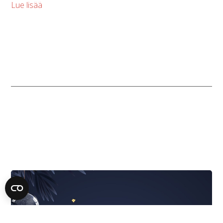
Lue lisää