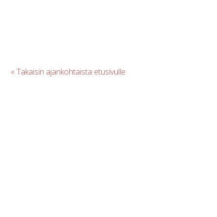
« Takaisin ajankohtaista etusivulle