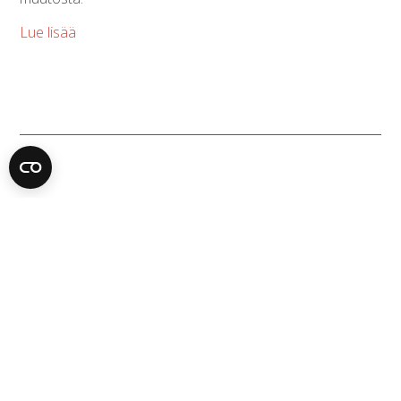
Lue lisää