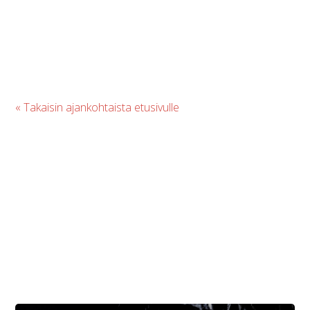
« Takaisin ajankohtaista etusivulle