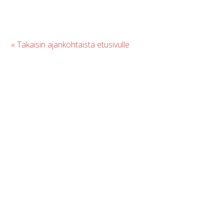
« Takaisin ajankohtaista etusivulle