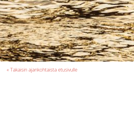
« Takaisin ajankohtaista etusivulle